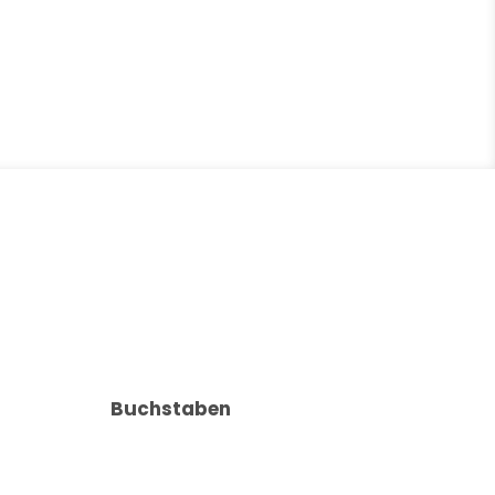
Buchstaben