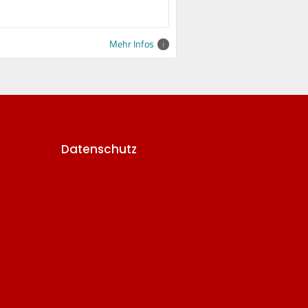
Mehr Infos
Datenschutz