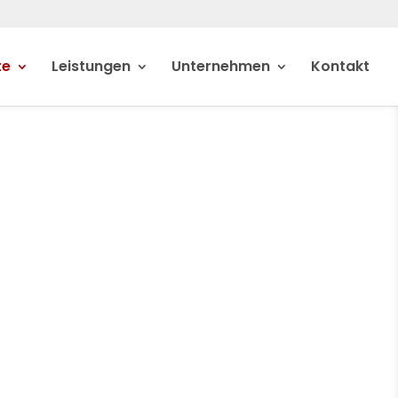
te
Leistungen
Unternehmen
Kontakt