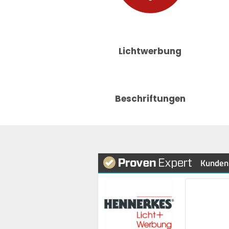
Lichtwerbung
Beschriftungen
Kunden