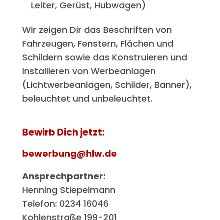
Leiter, Gerüst, Hubwagen)
Wir zeigen Dir das Beschriften von
Fahrzeugen, Fenstern, Flächen und
Schildern sowie das Konstruieren und
Installieren von Werbeanlagen
(Lichtwerbeanlagen, Schilder, Banner),
beleuchtet und unbeleuchtet.
Bewirb Dich jetzt:
bewerbung@hlw.de
Ansprechpartner:
Henning Stiepelmann
Telefon: 0234 16046
Kohlenstraße 199-201