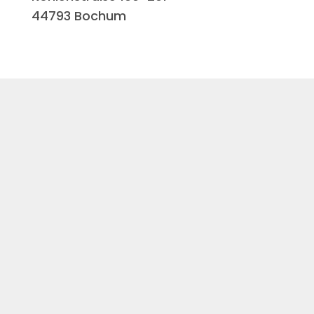
44793 Bochum