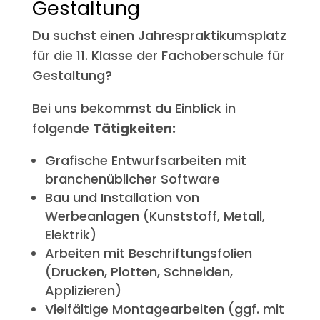
Gestaltung
Du suchst einen Jahrespraktikumsplatz
für die 11. Klasse der Fachoberschule für
Gestaltung?
Bei uns bekommst du Einblick in
folgende
Tätigkeiten:
Grafische Entwurfsarbeiten mit
branchenüblicher Software
Bau und Installation von
Werbeanlagen (Kunststoff, Metall,
Elektrik)
Arbeiten mit Beschriftungsfolien
(Drucken, Plotten, Schneiden,
Applizieren)
Vielfältige Montagearbeiten (ggf. mit