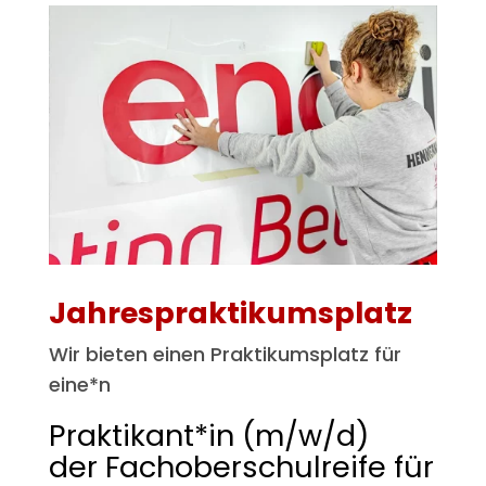
Jahrespraktikumsplatz
Wir bieten einen Praktikumsplatz für
eine*n
Praktikant*in (m/w/d)
der Fachoberschulreife für