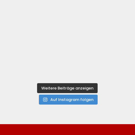
Weitere Beiträge anzeigen
Auf Instagram folgen