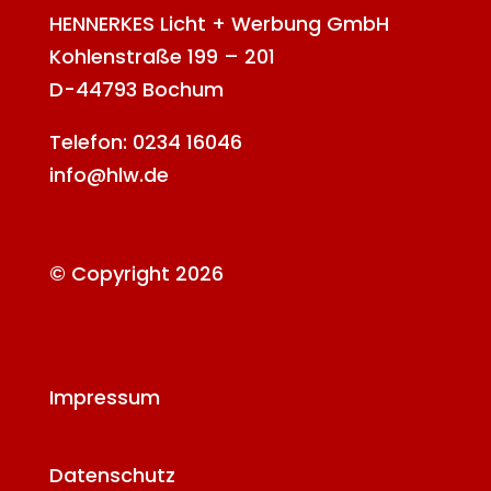
HENNERKES Licht + Werbung GmbH
Kohlenstraße 199 – 201
D-44793 Bochum
Telefon: 0234 16046
info@hlw.de
© Copyright 2026
Impressum
Datenschutz