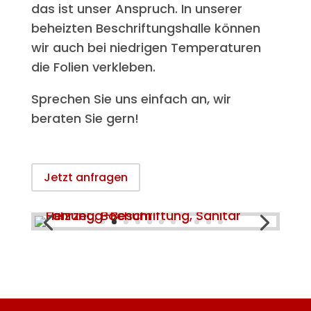
das ist unser Anspruch. In unserer
beheizten Beschriftungshalle können
wir auch bei niedrigen Temperaturen
die Folien verkleben.
Sprechen Sie uns einfach an, wir
beraten Sie gern!
Jetzt anfragen