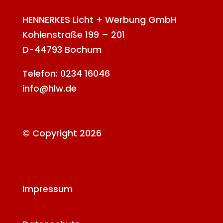
HENNERKES Licht + Werbung GmbH
Kohlenstraße 199 – 201
D-44793 Bochum
Telefon: 0234 16046
info@hlw.de
© Copyright 2026
Impressum