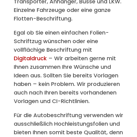
Transporter, Anhänger, Busse und LKW.
Einzelne Fahrzeuge oder eine ganze
Flotten-Beschriftung.
Egal ob Sie einen einfachen Folien-
Schriftzug wünschen oder eine
vollflächige Beschriftung mit
Digitaldruck
– Wir arbeiten gerne mit
Ihnen zusammen Ihre Wünsche und
Ideen aus. Sollten Sie bereits Vorlagen
haben – kein Problem. Wir produzieren
auch nach Ihren bereits vorhandenen
Vorlagen und CI-Richtlinien.
Für die Autobeschriftung verwenden wir
ausschließlich Hochleistungsfolien und
bieten Ihnen somit beste Qualität, denn