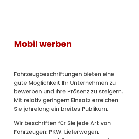
Mobil werben
Fahrzeugbeschriftungen bieten eine
gute Möglichkeit Ihr Unternehmen zu
bewerben und Ihre Präsenz zu steigern.
Mit relativ geringem Einsatz erreichen
Sie jahrelang ein breites Publikum.
Wir beschriften für Sie jede Art von
Fahrzeugen: PKW, Lieferwagen,