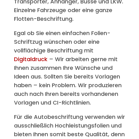
Transporter, Anhänger, Busse und LKW.
Einzelne Fahrzeuge oder eine ganze
Flotten-Beschriftung.
Egal ob Sie einen einfachen Folien-
Schriftzug wünschen oder eine
vollflächige Beschriftung mit
Digitaldruck
– Wir arbeiten gerne mit
Ihnen zusammen Ihre Wünsche und
Ideen aus. Sollten Sie bereits Vorlagen
haben – kein Problem. Wir produzieren
auch nach Ihren bereits vorhandenen
Vorlagen und CI-Richtlinien.
Für die Autobeschriftung verwenden wir
ausschließlich Hochleistungsfolien und
bieten Ihnen somit beste Qualität, denn