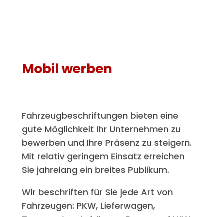
Mobil werben
Fahrzeugbeschriftungen bieten eine
gute Möglichkeit Ihr Unternehmen zu
bewerben und Ihre Präsenz zu steigern.
Mit relativ geringem Einsatz erreichen
Sie jahrelang ein breites Publikum.
Wir beschriften für Sie jede Art von
Fahrzeugen: PKW, Lieferwagen,