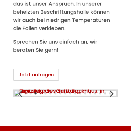
das ist unser Anspruch. In unserer
beheizten Beschriftungshalle können
wir auch bei niedrigen Temperaturen
die Folien verkleben.
Sprechen Sie uns einfach an, wir
beraten Sie gern!
Jetzt anfragen