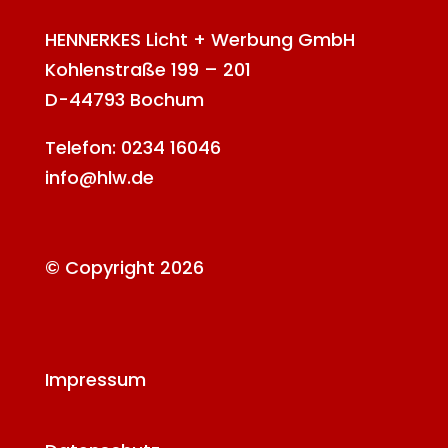
HENNERKES Licht + Werbung GmbH
Kohlenstraße 199 – 201
D-44793 Bochum
Telefon: 0234 16046
info@hlw.de
© Copyright 2026
Impressum