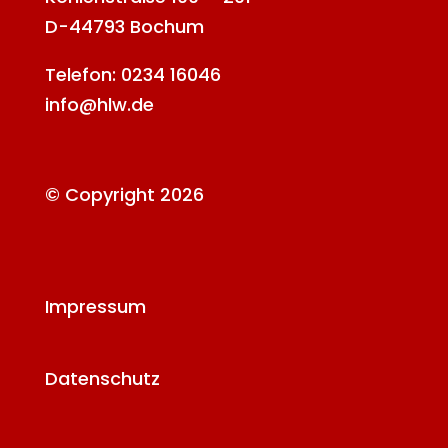
D-44793 Bochum
Telefon: 0234 16046
info@hlw.de
© Copyright 2026
Impressum
Datenschutz