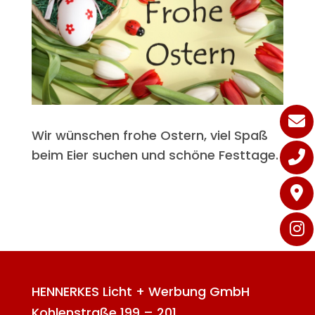
Wir wünschen frohe Ostern, viel Spaß
beim Eier suchen und schöne Festtage.
HENNERKES Licht + Werbung GmbH
Kohlenstraße 199 – 201